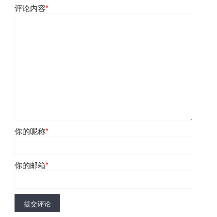
评论内容
*
你的昵称
*
你的邮箱
*
提交评论