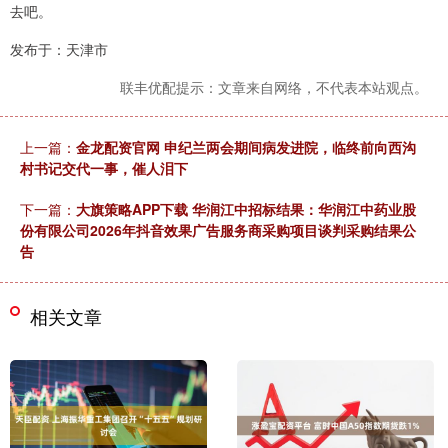
去吧。
发布于：天津市
联丰优配提示：文章来自网络，不代表本站观点。
上一篇：
金龙配资官网 申纪兰两会期间病发进院，临终前向西沟
村书记交代一事，催人泪下
下一篇：
大旗策略APP下载 华润江中招标结果：华润江中药业股
份有限公司2026年抖音效果广告服务商采购项目谈判采购结果公
告
相关文章