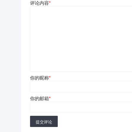
评论内容
*
你的昵称
*
你的邮箱
*
提交评论