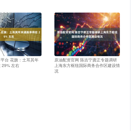
平台 花旗：土耳其年
原油配资官网 陈吉宁龚正专题调研
29% 左右
上海东方枢纽国际商务合作区建设情
况