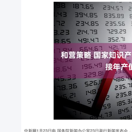
中新网1月23日电 国务院新闻办公室23日举行新闻发布会