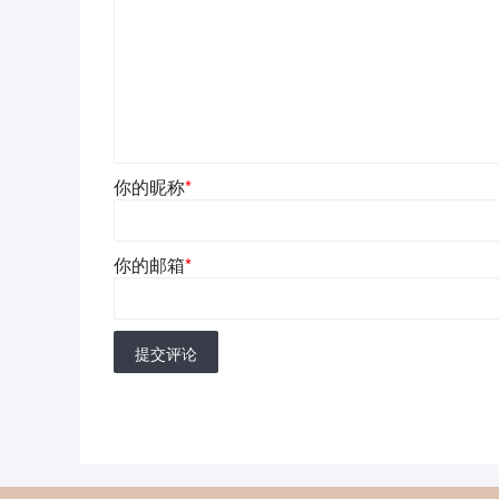
你的昵称
*
你的邮箱
*
提交评论