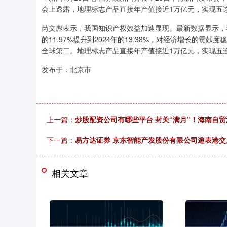
会上透露，地理标志产品直接年产值接近1万亿元，实现五
芮文彪表示，我国知识产权效益加速显现。最新数据显示，我
的11.97%提升到2024年的13.38%，对经济增长的贡献
全球第二。地理标志产品直接年产值接近1万亿元，实现五
发布于：北京市
上一篇：
炒股配资公司有哪些平台 封关“满月”！海南自贸
下一篇：
易方达证券 京东智能产发股份有限公司递表港交
相关文章