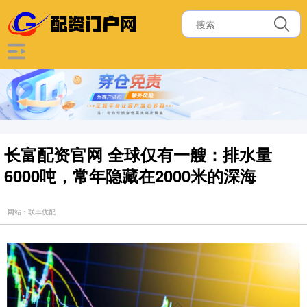
长富配资官网 全球仅有一艘：排水量
6000吨，常年隐藏在2000米的深海
网站：联丰优配