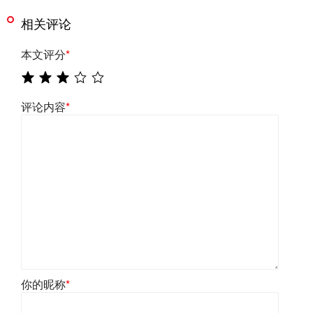
相关评论
本文评分
*
评论内容
*
你的昵称
*