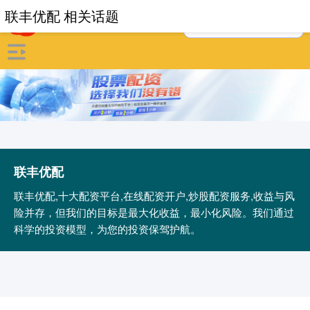
联丰优配 相关话题
联丰优配
联丰优配,十大配资平台,在线配资开户,炒股配资服务,收益与风
险并存，但我们的目标是最大化收益，最小化风险。我们通过
科学的投资模型，为您的投资保驾护航。