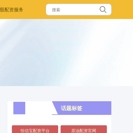
股配资服务
话题标签
恒信宝配资平台
原油配资官网