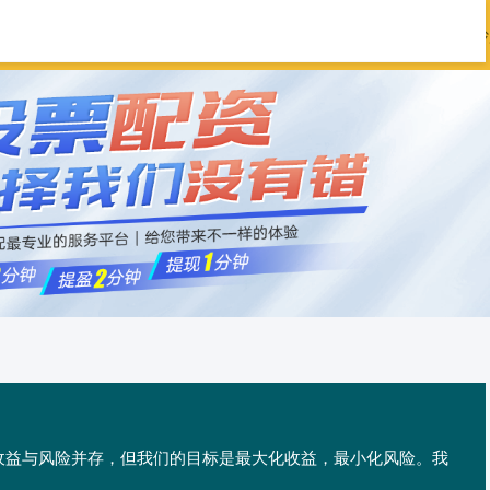
丰优配
十大配资平台
在线配资开户
炒
,收益与风险并存，但我们的目标是最大化收益，最小化风险。我