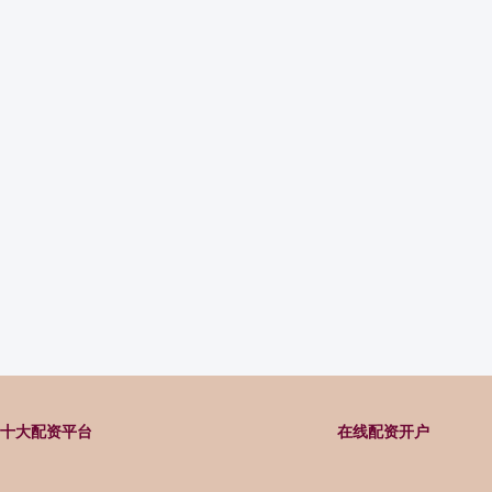
十大配资平台
在线配资开户