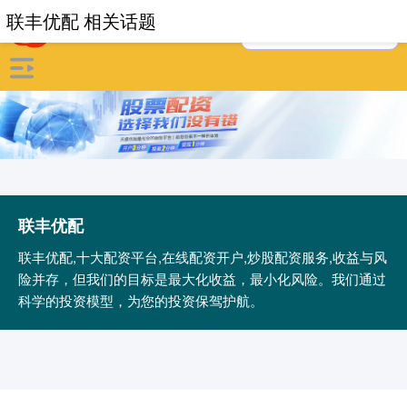
联丰优配 相关话题
联丰优配
联丰优配,十大配资平台,在线配资开户,炒股配资服务,收益与风
险并存，但我们的目标是最大化收益，最小化风险。我们通过
科学的投资模型，为您的投资保驾护航。